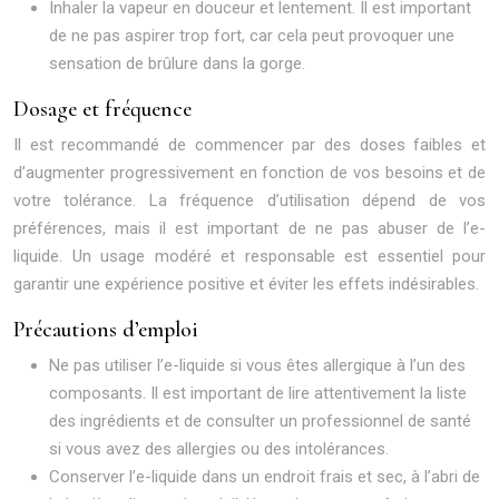
Inhaler la vapeur en douceur et lentement. Il est important
de ne pas aspirer trop fort, car cela peut provoquer une
sensation de brûlure dans la gorge.
Dosage et fréquence
Il est recommandé de commencer par des doses faibles et
d’augmenter progressivement en fonction de vos besoins et de
votre tolérance. La fréquence d’utilisation dépend de vos
préférences, mais il est important de ne pas abuser de l’e-
liquide. Un usage modéré et responsable est essentiel pour
garantir une expérience positive et éviter les effets indésirables.
Précautions d’emploi
Ne pas utiliser l’e-liquide si vous êtes allergique à l’un des
composants. Il est important de lire attentivement la liste
des ingrédients et de consulter un professionnel de santé
si vous avez des allergies ou des intolérances.
Conserver l’e-liquide dans un endroit frais et sec, à l’abri de