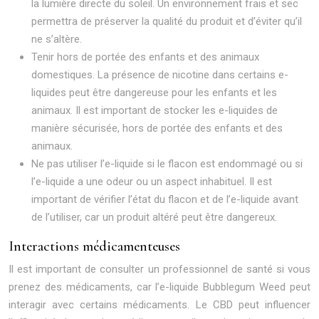
la lumière directe du soleil. Un environnement frais et sec
permettra de préserver la qualité du produit et d’éviter qu’il
ne s’altère.
Tenir hors de portée des enfants et des animaux
domestiques. La présence de nicotine dans certains e-
liquides peut être dangereuse pour les enfants et les
animaux. Il est important de stocker les e-liquides de
manière sécurisée, hors de portée des enfants et des
animaux.
Ne pas utiliser l’e-liquide si le flacon est endommagé ou si
l’e-liquide a une odeur ou un aspect inhabituel. Il est
important de vérifier l’état du flacon et de l’e-liquide avant
de l’utiliser, car un produit altéré peut être dangereux.
Interactions médicamenteuses
Il est important de consulter un professionnel de santé si vous
prenez des médicaments, car l’e-liquide Bubblegum Weed peut
interagir avec certains médicaments. Le CBD peut influencer