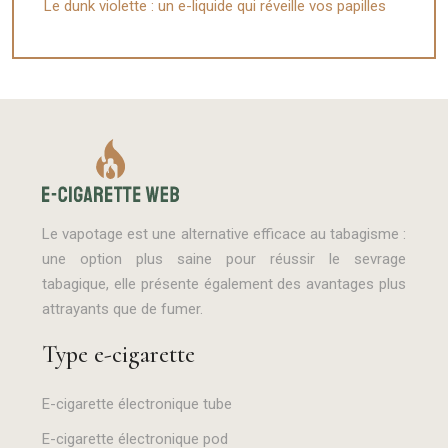
Le dunk violette : un e-liquide qui réveille vos papilles
Le vapotage est une alternative efficace au tabagisme :
une option plus saine pour réussir le sevrage
tabagique, elle présente également des avantages plus
attrayants que de fumer.
Type e-cigarette
E-cigarette électronique tube
E-cigarette électronique pod