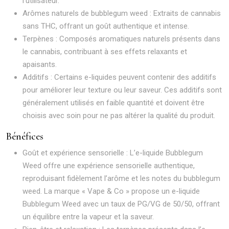
l’utilisateur.
Arômes naturels de bubblegum weed : Extraits de cannabis
sans THC, offrant un goût authentique et intense.
Terpènes : Composés aromatiques naturels présents dans
le cannabis, contribuant à ses effets relaxants et
apaisants.
Additifs : Certains e-liquides peuvent contenir des additifs
pour améliorer leur texture ou leur saveur. Ces additifs sont
généralement utilisés en faible quantité et doivent être
choisis avec soin pour ne pas altérer la qualité du produit.
Bénéfices
Goût et expérience sensorielle : L’e-liquide Bubblegum
Weed offre une expérience sensorielle authentique,
reproduisant fidèlement l’arôme et les notes du bubblegum
weed. La marque « Vape & Co » propose un e-liquide
Bubblegum Weed avec un taux de PG/VG de 50/50, offrant
un équilibre entre la vapeur et la saveur.