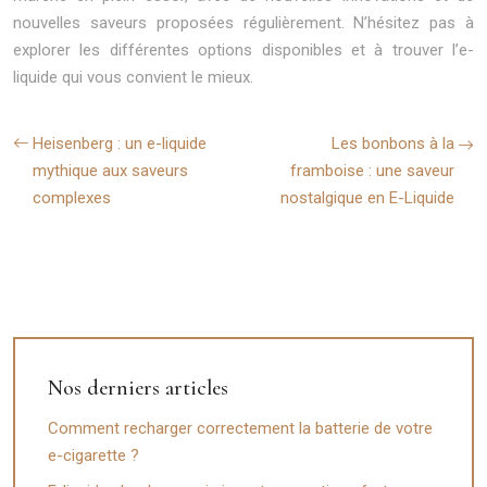
nouvelles saveurs proposées régulièrement. N’hésitez pas à
explorer les différentes options disponibles et à trouver l’e-
liquide qui vous convient le mieux.
Heisenberg : un e-liquide
Les bonbons à la
mythique aux saveurs
framboise : une saveur
complexes
nostalgique en E-Liquide
Nos derniers articles
Comment recharger correctement la batterie de votre
e-cigarette ?