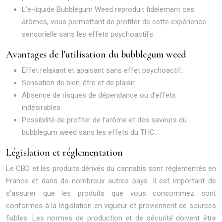
L’e-liquide Bubblegum Weed reproduit fidèlement ces
arômes, vous permettant de profiter de cette expérience
sensorielle sans les effets psychoactifs.
Avantages de l’utilisation du bubblegum weed
Effet relaxant et apaisant sans effet psychoactif.
Sensation de bien-être et de plaisir.
Absence de risques de dépendance ou d’effets
indésirables.
Possibilité de profiter de l’arôme et des saveurs du
bubblegum weed sans les effets du THC.
Législation et réglementation
Le CBD et les produits dérivés du cannabis sont réglementés en
France et dans de nombreux autres pays. Il est important de
s’assurer que les produits que vous consommez sont
conformes à la législation en vigueur et proviennent de sources
fiables. Les normes de production et de sécurité doivent être