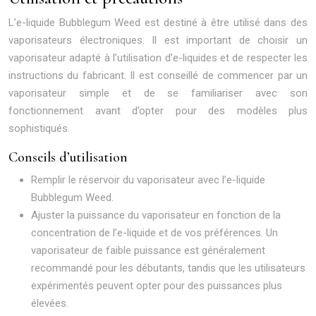
L’e-liquide Bubblegum Weed est destiné à être utilisé dans des
vaporisateurs électroniques. Il est important de choisir un
vaporisateur adapté à l’utilisation d’e-liquides et de respecter les
instructions du fabricant. Il est conseillé de commencer par un
vaporisateur simple et de se familiariser avec son
fonctionnement avant d’opter pour des modèles plus
sophistiqués.
Conseils d’utilisation
Remplir le réservoir du vaporisateur avec l’e-liquide
Bubblegum Weed.
Ajuster la puissance du vaporisateur en fonction de la
concentration de l’e-liquide et de vos préférences. Un
vaporisateur de faible puissance est généralement
recommandé pour les débutants, tandis que les utilisateurs
expérimentés peuvent opter pour des puissances plus
élevées.