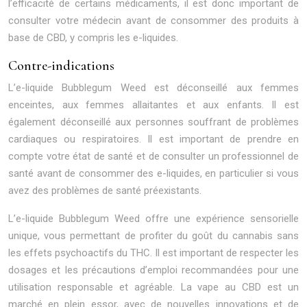
l’efficacité de certains médicaments, il est donc important de
consulter votre médecin avant de consommer des produits à
base de CBD, y compris les e-liquides.
Contre-indications
L’e-liquide Bubblegum Weed est déconseillé aux femmes
enceintes, aux femmes allaitantes et aux enfants. Il est
également déconseillé aux personnes souffrant de problèmes
cardiaques ou respiratoires. Il est important de prendre en
compte votre état de santé et de consulter un professionnel de
santé avant de consommer des e-liquides, en particulier si vous
avez des problèmes de santé préexistants.
L’e-liquide Bubblegum Weed offre une expérience sensorielle
unique, vous permettant de profiter du goût du cannabis sans
les effets psychoactifs du THC. Il est important de respecter les
dosages et les précautions d’emploi recommandées pour une
utilisation responsable et agréable. La vape au CBD est un
marché en plein essor, avec de nouvelles innovations et de