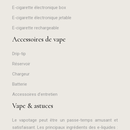
E-cigarette électronique box
E-cigarette électronique jetable
E-cigarette rechargeable
Accessoires de vape
Drip-tip
Réservoir
Chargeur
Batterie
Accessoires d’entretien
Vape & astuces
Le vapotage peut être un passe-temps amusant et
satisfaisant. Les principaux ingrédients des e-liquides :