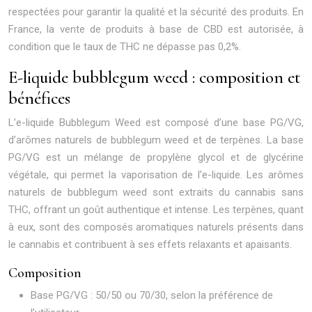
respectées pour garantir la qualité et la sécurité des produits. En
France, la vente de produits à base de CBD est autorisée, à
condition que le taux de THC ne dépasse pas 0,2%.
E-liquide bubblegum weed : composition et
bénéfices
L’e-liquide Bubblegum Weed est composé d’une base PG/VG,
d’arômes naturels de bubblegum weed et de terpènes. La base
PG/VG est un mélange de propylène glycol et de glycérine
végétale, qui permet la vaporisation de l’e-liquide. Les arômes
naturels de bubblegum weed sont extraits du cannabis sans
THC, offrant un goût authentique et intense. Les terpènes, quant
à eux, sont des composés aromatiques naturels présents dans
le cannabis et contribuent à ses effets relaxants et apaisants.
Composition
Base PG/VG : 50/50 ou 70/30, selon la préférence de