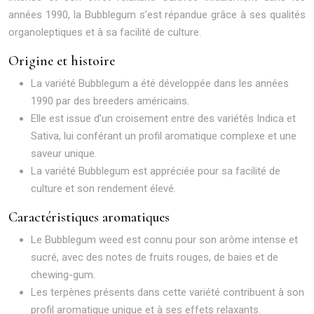
années 1990, la Bubblegum s’est répandue grâce à ses qualités
organoleptiques et à sa facilité de culture.
Origine et histoire
La variété Bubblegum a été développée dans les années
1990 par des breeders américains.
Elle est issue d’un croisement entre des variétés Indica et
Sativa, lui conférant un profil aromatique complexe et une
saveur unique.
La variété Bubblegum est appréciée pour sa facilité de
culture et son rendement élevé.
Caractéristiques aromatiques
Le Bubblegum weed est connu pour son arôme intense et
sucré, avec des notes de fruits rouges, de baies et de
chewing-gum.
Les terpènes présents dans cette variété contribuent à son
profil aromatique unique et à ses effets relaxants.