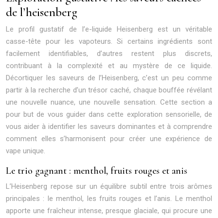
de l’heisenberg
Le profil gustatif de l’e-liquide Heisenberg est un véritable
casse-tête pour les vapoteurs. Si certains ingrédients sont
facilement identifiables, d’autres restent plus discrets,
contribuant à la complexité et au mystère de ce liquide.
Décortiquer les saveurs de l’Heisenberg, c’est un peu comme
partir à la recherche d’un trésor caché, chaque bouffée révélant
une nouvelle nuance, une nouvelle sensation. Cette section a
pour but de vous guider dans cette exploration sensorielle, de
vous aider à identifier les saveurs dominantes et à comprendre
comment elles s’harmonisent pour créer une expérience de
vape unique.
Le trio gagnant : menthol, fruits rouges et anis
L’Heisenberg repose sur un équilibre subtil entre trois arômes
principales : le menthol, les fruits rouges et l’anis. Le menthol
apporte une fraîcheur intense, presque glaciale, qui procure une