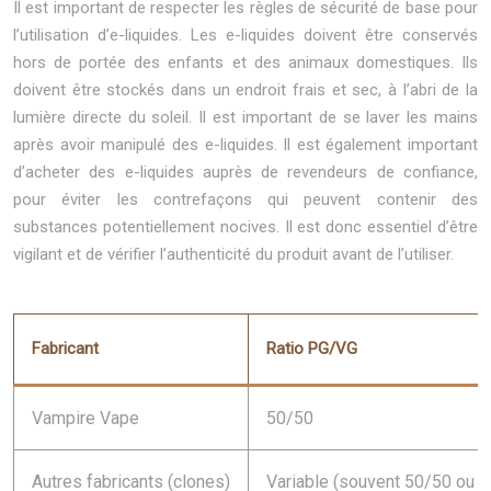
Il est important de respecter les règles de sécurité de base pour
l’utilisation d’e-liquides. Les e-liquides doivent être conservés
hors de portée des enfants et des animaux domestiques. Ils
doivent être stockés dans un endroit frais et sec, à l’abri de la
lumière directe du soleil. Il est important de se laver les mains
après avoir manipulé des e-liquides. Il est également important
d’acheter des e-liquides auprès de revendeurs de confiance,
pour éviter les contrefaçons qui peuvent contenir des
substances potentiellement nocives. Il est donc essentiel d’être
vigilant et de vérifier l’authenticité du produit avant de l’utiliser.
Fabricant
Ratio PG/VG
Vampire Vape
50/50
Autres fabricants (clones)
Variable (souvent 50/50 ou 