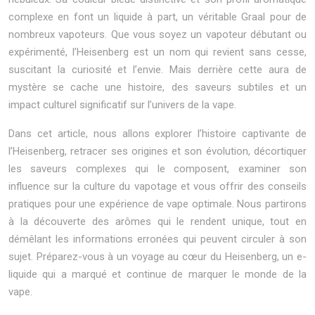
complexe en font un liquide à part, un véritable Graal pour de
nombreux vapoteurs. Que vous soyez un vapoteur débutant ou
expérimenté, l’Heisenberg est un nom qui revient sans cesse,
suscitant la curiosité et l’envie. Mais derrière cette aura de
mystère se cache une histoire, des saveurs subtiles et un
impact culturel significatif sur l’univers de la vape.
Dans cet article, nous allons explorer l’histoire captivante de
l’Heisenberg, retracer ses origines et son évolution, décortiquer
les saveurs complexes qui le composent, examiner son
influence sur la culture du vapotage et vous offrir des conseils
pratiques pour une expérience de vape optimale. Nous partirons
à la découverte des arômes qui le rendent unique, tout en
démêlant les informations erronées qui peuvent circuler à son
sujet. Préparez-vous à un voyage au cœur du Heisenberg, un e-
liquide qui a marqué et continue de marquer le monde de la
vape.