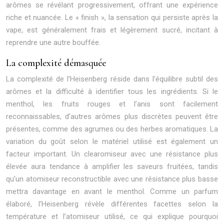
arômes se révélant progressivement, offrant une expérience
riche et nuancée. Le « finish », la sensation qui persiste après la
vape, est généralement frais et légèrement sucré, incitant à
reprendre une autre bouffée.
La complexité démasquée
La complexité de l’Heisenberg réside dans l’équilibre subtil des
arômes et la difficulté à identifier tous les ingrédients. Si le
menthol, les fruits rouges et l’anis sont facilement
reconnaissables, d’autres arômes plus discrètes peuvent être
présentes, comme des agrumes ou des herbes aromatiques. La
variation du goût selon le matériel utilisé est également un
facteur important. Un clearomiseur avec une résistance plus
élevée aura tendance à amplifier les saveurs fruitées, tandis
qu’un atomiseur reconstructible avec une résistance plus basse
mettra davantage en avant le menthol. Comme un parfum
élaboré, l’Heisenberg révèle différentes facettes selon la
température et l’atomiseur utilisé, ce qui explique pourquoi