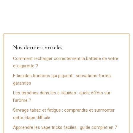
Nos derniers articles
Comment recharger correctement la batterie de votre
e-cigarette ?
E-liquides bonbons qui piquent : sensations fortes
garanties
Les terpènes dans les e-liquides : quels effets sur
l’arôme ?
Sevrage tabac et fatigue : comprendre et surmonter
cette étape difficile
Apprendre les vape tricks faciles : guide complet en 7