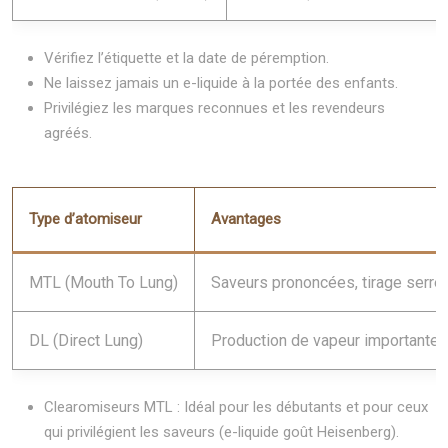
Vérifiez l’étiquette et la date de péremption.
Ne laissez jamais un e-liquide à la portée des enfants.
Privilégiez les marques reconnues et les revendeurs
agréés.
Type d’atomiseur
Avantages
MTL (Mouth To Lung)
Saveurs prononcées, tirage serré,
DL (Direct Lung)
Production de vapeur importante, 
Clearomiseurs MTL : Idéal pour les débutants et pour ceux
qui privilégient les saveurs (e-liquide goût Heisenberg).