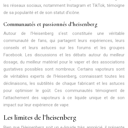
les réseaux sociaux, notamment Instagram et TikTok, témoigne
de sa popularité et de son statut d’icône.
Communautés et passionnés d’heisenberg
Autour de l’Heisenberg s’est constituée une véritable
communauté de fans, qui partagent leurs expériences, leurs
conseils et leurs astuces sur les forums et les groupes
Facebook. Les discussions et les débats autour du meilleur
dosage, du meilleur matériel pour le vaper et des associations
gustatives possibles sont nombreux. Certains vapoteurs sont
de véritables experts de l’Heisenberg, connaissant toutes les
déclinaisons, les subtilités de chaque fabricant et les astuces
pour optimiser le goût. Ces communautés témoignent de
l’attachement des vapoteurs à ce liquide unique et de son
impact sur leur expérience de vape.
Les limites de l’heisenberg
Bien que l’Heisenberg soit un e-liquide très apprécié, il présente