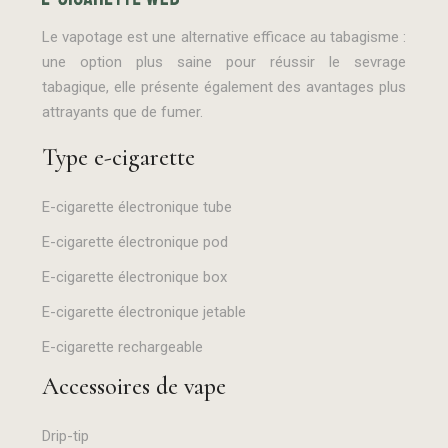
Le vapotage est une alternative efficace au tabagisme :
une option plus saine pour réussir le sevrage
tabagique, elle présente également des avantages plus
attrayants que de fumer.
Type e-cigarette
E-cigarette électronique tube
E-cigarette électronique pod
E-cigarette électronique box
E-cigarette électronique jetable
E-cigarette rechargeable
Accessoires de vape
Drip-tip