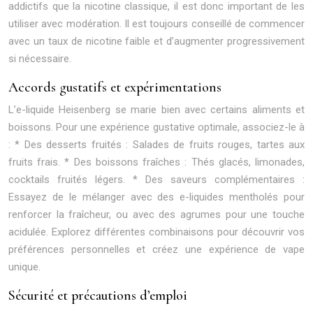
addictifs que la nicotine classique, il est donc important de les
utiliser avec modération. Il est toujours conseillé de commencer
avec un taux de nicotine faible et d’augmenter progressivement
si nécessaire.
Accords gustatifs et expérimentations
L’e-liquide Heisenberg se marie bien avec certains aliments et
boissons. Pour une expérience gustative optimale, associez-le à
: * Des desserts fruités : Salades de fruits rouges, tartes aux
fruits frais. * Des boissons fraîches : Thés glacés, limonades,
cocktails fruités légers. * Des saveurs complémentaires :
Essayez de le mélanger avec des e-liquides mentholés pour
renforcer la fraîcheur, ou avec des agrumes pour une touche
acidulée. Explorez différentes combinaisons pour découvrir vos
préférences personnelles et créez une expérience de vape
unique.
Sécurité et précautions d’emploi