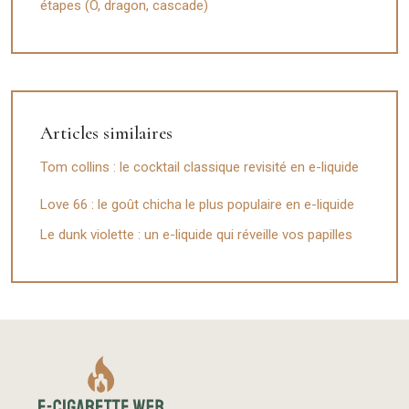
étapes (O, dragon, cascade)
Articles similaires
Tom collins : le cocktail classique revisité en e-liquide
Love 66 : le goût chicha le plus populaire en e-liquide
Le dunk violette : un e-liquide qui réveille vos papilles