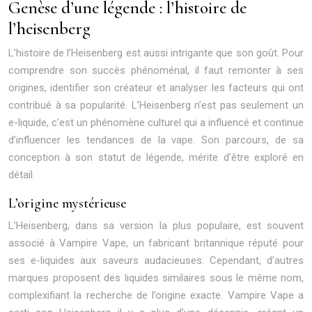
Genèse d’une légende : l’histoire de
l’heisenberg
L’histoire de l’Heisenberg est aussi intrigante que son goût. Pour
comprendre son succès phénoménal, il faut remonter à ses
origines, identifier son créateur et analyser les facteurs qui ont
contribué à sa popularité. L’Heisenberg n’est pas seulement un
e-liquide, c’est un phénomène culturel qui a influencé et continue
d’influencer les tendances de la vape. Son parcours, de sa
conception à son statut de légende, mérite d’être exploré en
détail.
L’origine mystérieuse
L’Heisenberg, dans sa version la plus populaire, est souvent
associé à Vampire Vape, un fabricant britannique réputé pour
ses e-liquides aux saveurs audacieuses. Cependant, d’autres
marques proposent des liquides similaires sous le même nom,
complexifiant la recherche de l’origine exacte. Vampire Vape a