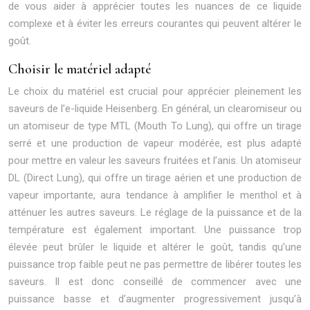
de vous aider à apprécier toutes les nuances de ce liquide
complexe et à éviter les erreurs courantes qui peuvent altérer le
goût.
Choisir le matériel adapté
Le choix du matériel est crucial pour apprécier pleinement les
saveurs de l’e-liquide Heisenberg. En général, un clearomiseur ou
un atomiseur de type MTL (Mouth To Lung), qui offre un tirage
serré et une production de vapeur modérée, est plus adapté
pour mettre en valeur les saveurs fruitées et l’anis. Un atomiseur
DL (Direct Lung), qui offre un tirage aérien et une production de
vapeur importante, aura tendance à amplifier le menthol et à
atténuer les autres saveurs. Le réglage de la puissance et de la
température est également important. Une puissance trop
élevée peut brûler le liquide et altérer le goût, tandis qu’une
puissance trop faible peut ne pas permettre de libérer toutes les
saveurs. Il est donc conseillé de commencer avec une
puissance basse et d’augmenter progressivement jusqu’à