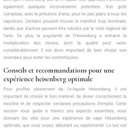
également quelques inconvénients potentiels. Son goût
complexe, avec la présence d’anis, peut ne pas plaire à tous les
vapoteurs. Certains peuvent trouver le menthol trop dominant,
tandis que d’autres peuvent être rebutés par le côté réglissé de
l’anis. De plus, la popularité de l’Heisenberg a entraîné la
multiplication des clones, dont la qualité peut varier
considérablement. Il est donc important de bien choisir son
revendeur pour éviter les contrefaçons.
Conseils et recommandations pour une
expérience heisenberg optimale
Pour profiter pleinement de l’e-liquide Heisenberg, il est
important de choisir le bon matériel, de doser correctement la
nicotine et de respecter certaines précautions d’emploi. Cette
section vous guide à travers ces aspects essentiels, vous
donnant les clés pour une expérience de vape Heisenberg
optimale, que vous soyez débutant ou expérimenté. Le but est