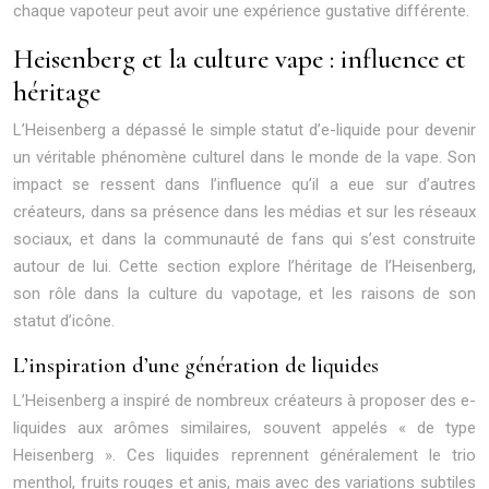
chaque vapoteur peut avoir une expérience gustative différente.
Heisenberg et la culture vape : influence et
héritage
L’Heisenberg a dépassé le simple statut d’e-liquide pour devenir
un véritable phénomène culturel dans le monde de la vape. Son
impact se ressent dans l’influence qu’il a eue sur d’autres
créateurs, dans sa présence dans les médias et sur les réseaux
sociaux, et dans la communauté de fans qui s’est construite
autour de lui. Cette section explore l’héritage de l’Heisenberg,
son rôle dans la culture du vapotage, et les raisons de son
statut d’icône.
L’inspiration d’une génération de liquides
L’Heisenberg a inspiré de nombreux créateurs à proposer des e-
liquides aux arômes similaires, souvent appelés « de type
Heisenberg ». Ces liquides reprennent généralement le trio
menthol, fruits rouges et anis, mais avec des variations subtiles