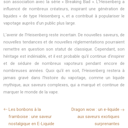
son association avec la série « Breaking Bad ». L’Heisenberg a
influencé de nombreux créateurs, inspirant une génération de
liquides « de type Heisenberg », et a contribué à populariser le
vapotage auprès d’un public plus large.
L’avenir de l’Heisenberg reste incertain. De nouvelles saveurs, de
nouvelles tendances et de nouvelles réglementations pourraient
remettre en question son statut de classique. Cependant, son
héritage est indéniable, et il est probable qu’il continue d’inspirer
et de séduire de nombreux vapoteurs pendant encore de
nombreuses années. Quoi qu’il en soit, l’Heisenberg restera à
jamais gravé dans l’histoire du vapotage, comme un liquide
mythique, aux saveurs complexes, qui a marqué et continue de
marquer le monde de la vape.
Les bonbons à la
Dragon wow : un e-liquide
framboise : une saveur
aux saveurs exotiques
nostalgique en E-Liquide
surprenantes