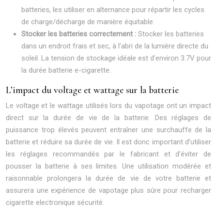
batteries, les utiliser en alternance pour répartir les cycles
de charge/décharge de manière équitable.
Stocker les batteries correctement :
Stocker les batteries
dans un endroit frais et sec, à l’abri de la lumière directe du
soleil. La tension de stockage idéale est d’environ 3.7V pour
la durée batterie e-cigarette.
L’impact du voltage et wattage sur la batterie
Le voltage et le wattage utilisés lors du vapotage ont un impact
direct sur la durée de vie de la batterie. Des réglages de
puissance trop élevés peuvent entraîner une surchauffe de la
batterie et réduire sa durée de vie. Il est donc important d’utiliser
les réglages recommandés par le fabricant et d’éviter de
pousser la batterie à ses limites. Une utilisation modérée et
raisonnable prolongera la durée de vie de votre batterie et
assurera une expérience de vapotage plus sûre pour recharger
cigarette electronique sécurité.