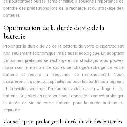
ce pourcentage puisse sembler faible, il souligne l’importance de
prendre des précautions lors de la recharge et du stockage des
batteries.
Optimisation de la durée de vie de la
batterie
Prolonger la durée de vie de la batterie de votre e-cigarette est
non seulement économique, mais aussi écologique. En adoptant
de bonnes pratiques de recharge et de stockage, vous pouvez
maximiser le nombre de cycles de charge/décharge de votre
batterie et réduire la fréquence de remplacement. Nous
explorerons les conseils spécifiques pour les batteries intégrées
et amovibles, ainsi que l’impact du voltage et du wattage sur la
batterie. Un entretien approprié peut considérablement prolonger
la durée de vie de votre batterie pour la durée batterie e-
cigarette.
Conseils pour prolonger la durée de vie des batteries