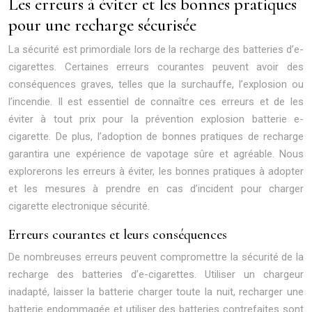
Les erreurs à éviter et les bonnes pratiques
pour une recharge sécurisée
La sécurité est primordiale lors de la recharge des batteries d’e-
cigarettes. Certaines erreurs courantes peuvent avoir des
conséquences graves, telles que la surchauffe, l’explosion ou
l’incendie. Il est essentiel de connaître ces erreurs et de les
éviter à tout prix pour la prévention explosion batterie e-
cigarette. De plus, l’adoption de bonnes pratiques de recharge
garantira une expérience de vapotage sûre et agréable. Nous
explorerons les erreurs à éviter, les bonnes pratiques à adopter
et les mesures à prendre en cas d’incident pour charger
cigarette electronique sécurité.
Erreurs courantes et leurs conséquences
De nombreuses erreurs peuvent compromettre la sécurité de la
recharge des batteries d’e-cigarettes. Utiliser un chargeur
inadapté, laisser la batterie charger toute la nuit, recharger une
batterie endommagée et utiliser des batteries contrefaites sont