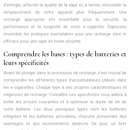
d’énergie, affecter la qualité de la vape et, à terme, nécessiter le
remplacement de votre appareil plus fréquemment. Une
recharge appropriée est essentielle pour la sécurité, la
performance et la longévité de votre e-cigarette. Explorons
ensemble les pratiques exemplaires pour une recharge sûre et
efficace pour une vape en toute sécurité.
Comprendre les bases : types de batteries et
leurs spécificités
Avant de plonger dans le processus de recharge, il est crucial de
comprendre les différents types d’accumulateurs utilisés dans
les e-cigarettes. Chaque type a ses propres caractéristiques et
exigences de recharge. Connaître ces spécificités vous aidera à
éviter les erreurs courantes et à optimiser la durée de vie de
votre batterie. Les deux principaux types sont les batteries
intégrées et les batteries amovibles, chacune présentant des
avantages et des inconvénients distincts. De plus, un bref