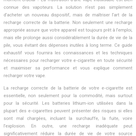
connue des vapoteurs. La solution n’est pas simplement
d’acheter un nouveau dispositif, mais de maîtriser l’art de la
recharge correcte de la batterie. Non seulement une recharge
appropriée assure que votre appareil est toujours prêt à l’emploi,
mais elle prolonge aussi considérablement la durée de vie de la
pile, vous évitant des dépenses inutiles à long terme. Ce guide
exhaustif vous fournira les connaissances et les techniques
nécessaires pour recharger votre e-cigarette en toute sécurité
et maximiser sa performance et vous explique comment
recharger votre vape.
La recharge correcte de la batterie de votre e-cigarette est
essentielle, non seulement pour la commodité, mais surtout
pour la sécurité. Les batteries lithium-ion utilisées dans la
plupart des e-cigarettes peuvent présenter des risques si elles
sont mal chargées, incluant la surchauffe, la fuite, voire
l’explosion. En outre, une recharge inadéquate peut
significativement réduire la durée de vie de votre source