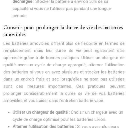
déchargée :
Stocker la batterie à environ 50% de sa
capacité si vous ne l’utilisez pas pendant une longue
période.
Conseils pour prolonger la durée de vie des batteries
amovibles
Les batteries amovibles offrent plus de flexibilité en termes de
remplacement, mais leur durée de vie peut également être
optimisée grâce à de bonnes pratiques. Utiliser un chargeur de
qualité avec un cycle de charge approprié, alterner l’utilisation
des batteries si vous en avez plusieurs et stocker les batteries
dans un endroit frais et sec lorsqu’elles ne sont pas utilisées
sont des mesures importantes. Ces pratiques peuvent
prolonger considérablement la durée de vie de vos batteries
amovibles et vous aider dans l’entretien batterie vape.
Utiliser un chargeur de qualité :
Choisir un chargeur avec un
cycle de charge optimisé pour les batteries Li-ion.
Alterner l’utilisation des batteries :
Si vous avez plusieurs