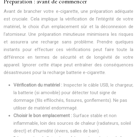
Préparation : avant de commencer
Avant de brancher votre e-cigarette, une préparation adéquate
est cruciale. Cela implique la vérification de l’intégrité de votre
matériel, le choix d’un emplacement sûr et la déconnexion de
l’atomiseur. Une préparation minutieuse minimisera les risques
et assurera une recharge sans problème. Prendre quelques
instants pour effectuer ces vérifications peut faire toute la
différence en termes de sécurité et de longévité de votre
appareil. Ignorer cette étape peut entraîner des conséquences
désastreuses pour la recharge batterie e-cigarette.
Vérification du matériel :
Inspecter le câble USB, le chargeur,
la batterie (si amovible) pour détecter tout signe de
dommage (fils effilochés, fissures, gonflements). Ne pas
utiliser de matériel endommagé.
Choisir le bon emplacement :
Surface stable et non
inflammable, loin des sources de chaleur (radiateurs, soleil
direct) et d’humidité (éviers, salles de bain).