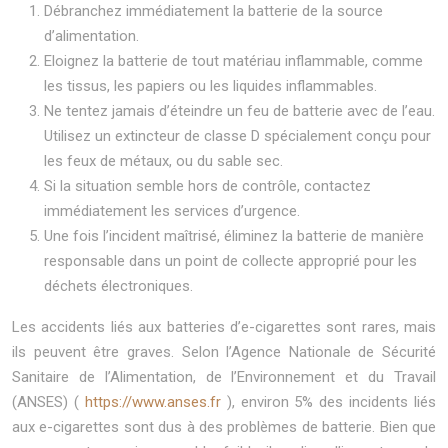
Débranchez immédiatement la batterie de la source
d’alimentation.
Eloignez la batterie de tout matériau inflammable, comme
les tissus, les papiers ou les liquides inflammables.
Ne tentez jamais d’éteindre un feu de batterie avec de l’eau.
Utilisez un extincteur de classe D spécialement conçu pour
les feux de métaux, ou du sable sec.
Si la situation semble hors de contrôle, contactez
immédiatement les services d’urgence.
Une fois l’incident maîtrisé, éliminez la batterie de manière
responsable dans un point de collecte approprié pour les
déchets électroniques.
Les accidents liés aux batteries d’e-cigarettes sont rares, mais
ils peuvent être graves. Selon l’Agence Nationale de Sécurité
Sanitaire de l’Alimentation, de l’Environnement et du Travail
(ANSES) (
https://www.anses.fr
), environ 5% des incidents liés
aux e-cigarettes sont dus à des problèmes de batterie. Bien que