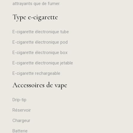
attrayants que de fumer.
Type e-cigarette
E-cigarette électronique tube
E-cigarette électronique pod
E-cigarette électronique box
E-cigarette électronique jetable
E-cigarette rechargeable
Accessoires de vape
Drip-tip
Réservoir
Chargeur
Batterie