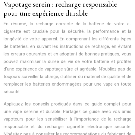
Vapotage serein : recharge responsable
pour une expérience durable
En résumé, la recharge correcte de la batterie de votre e-
cigarette est cruciale pour la sécurité, la performance et la
longévité de votre appareil. En comprenant les différents types
de batteries, en suivant les instructions de recharge, en évitant
les erreurs courantes et en adoptant de bonnes pratiques, vous
pouvez maximiser la durée de vie de votre batterie et profiter
d’une expérience de vapotage sûre et agréable. N’oubliez pas de
toujours surveiller la charge, d’utiliser du matériel de qualité et de
remplacer les batteries endommagées pour une vape en toute
sécurité.
Appliquez les conseils prodigués dans ce guide complet pour
une vape sereine et durable. Partagez ce guide avec vos amis
vapoteurs pour les sensibiliser à l’importance de la recharge
responsable et du recharger cigarette electronique sécurité.
N’hésitez pas à consulter les recommandations du fabricant de