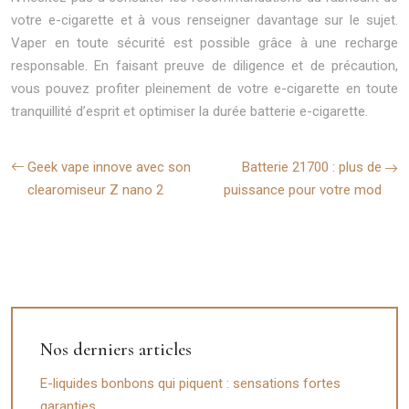
votre e-cigarette et à vous renseigner davantage sur le sujet.
Vaper en toute sécurité est possible grâce à une recharge
responsable. En faisant preuve de diligence et de précaution,
vous pouvez profiter pleinement de votre e-cigarette en toute
tranquillité d’esprit et optimiser la durée batterie e-cigarette.
Geek vape innove avec son
Batterie 21700 : plus de
clearomiseur Z nano 2
puissance pour votre mod
Nos derniers articles
E-liquides bonbons qui piquent : sensations fortes
garanties