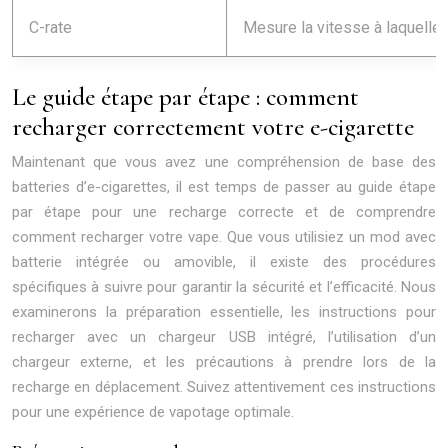
C-rate
Mesure la vitesse à laquelle 
Le guide étape par étape : comment
recharger correctement votre e-cigarette
Maintenant que vous avez une compréhension de base des
batteries d’e-cigarettes, il est temps de passer au guide étape
par étape pour une recharge correcte et de comprendre
comment recharger votre vape. Que vous utilisiez un mod avec
batterie intégrée ou amovible, il existe des procédures
spécifiques à suivre pour garantir la sécurité et l’efficacité. Nous
examinerons la préparation essentielle, les instructions pour
recharger avec un chargeur USB intégré, l’utilisation d’un
chargeur externe, et les précautions à prendre lors de la
recharge en déplacement. Suivez attentivement ces instructions
pour une expérience de vapotage optimale.