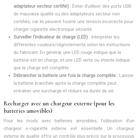
adaptateur secteur certifié) :
Éviter d’utiliser des ports USB
de mauvaise qualité ou des adaptateurs secteur non
certifiés, car ils peuvent fournir une tension incorrecte pour
charger cigarette electronique sécurité.
Surveiller l’indicateur de charge (LED) :
Interpréter les
différentes couleurs/clignotements selon les instructions
du fabricant. En général, une LED rouge indique que la
batterie est en charge, et une LED verte ou éteinte indique
que la charge est complète.
Débrancher la batterie une fois la charge complète :
Laisser
la batterie branchée après la charge complète peut
entraîner une surcharge et réduire sa durée de vie.
Recharger avec un chargeur externe (pour les
batteries amovibles)
Pour les mods avec batteries amovibles, l’utilisation d’un
chargeur e-cigarette externe est essentielle. Un chargeur
externe de qualité offre un contrôle plus précis sur le processus