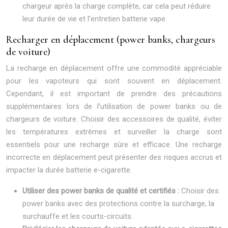
chargeur après la charge complète, car cela peut réduire
leur durée de vie et l’entretien batterie vape.
Recharger en déplacement (power banks, chargeurs
de voiture)
La recharge en déplacement offre une commodité appréciable
pour les vapoteurs qui sont souvent en déplacement.
Cependant, il est important de prendre des précautions
supplémentaires lors de l’utilisation de power banks ou de
chargeurs de voiture. Choisir des accessoires de qualité, éviter
les températures extrêmes et surveiller la charge sont
essentiels pour une recharge sûre et efficace. Une recharge
incorrecte en déplacement peut présenter des risques accrus et
impacter la durée batterie e-cigarette.
Utiliser des power banks de qualité et certifiés :
Choisir des
power banks avec des protections contre la surcharge, la
surchauffe et les courts-circuits.