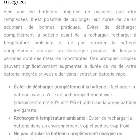
intégrées
Bien que les batteries intégrées ne puissent pas être
remplacées, il est possible de prolonger leur durée de vie en
adoptant de bonnes pratiques. Éviter de décharger
complètement la batterie avant de la recharger, recharger à
température ambiante et ne pas stocker la batterie
complètement chargée ou déchargée pendant de longues
périodes sont des mesures importantes. Ces pratiques simples
peuvent significativement augmenter la durée de vie de votre
batterie intégrée et vous aider dans l’entretien batterie vape.
Éviter de décharger complètement la batterie :
Recharger la
batterie avant qu’elle ne soit complètement vide
(idéalement entre 20% et 40%) et optimiser la durée batterie
e-cigarette.
Recharger à température ambiante :
Éviter de recharger la
batterie dans un environnement trop chaud ou trop froid.
Ne pas stocker la batterie complètement chargée ou