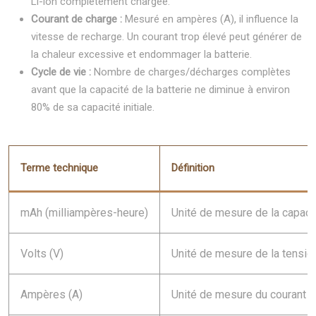
Li-ion complètement chargée.
Courant de charge :
Mesuré en ampères (A), il influence la
vitesse de recharge. Un courant trop élevé peut générer de
la chaleur excessive et endommager la batterie.
Cycle de vie :
Nombre de charges/décharges complètes
avant que la capacité de la batterie ne diminue à environ
80% de sa capacité initiale.
Terme technique
Définition
mAh (milliampères-heure)
Unité de mesure de la capacit
Volts (V)
Unité de mesure de la tension 
Ampères (A)
Unité de mesure du courant éle