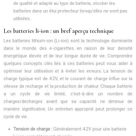
de qualité et adapté au type de batterie, stocker les
batteries dans un étui protecteur lorsqu’elles ne sont pas
utilisées.
Les batteries li-ion : un bref aperçu technique
Les batteries lithium-ion (Li-ion) sont la technologie dominante
dans le monde des e-cigarettes en raison de leur densité
énergétique élevée et de leur longue durée de vie. Comprendre
quelques concepts clés liés à ces batteries peut vous aider à
optimiser leur utilisation et à éviter les erreurs. La tension de
charge typique est de 4.2V, et le courant de charge influe sur la
vitesse de recharge et la production de chaleur. Chaque batterie
a un cycle de vie limité, c’est-à-dire un nombre de
charges/décharges avant que sa capacité ne diminue de
manière significative. Un entretien approprié peut prolonger ce
cycle de vie.
Tension de charge :
Généralement 4.2V pour une batterie