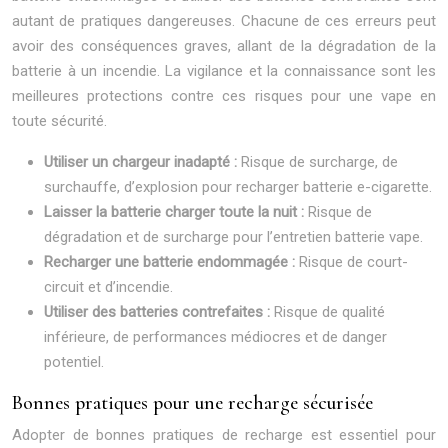
autant de pratiques dangereuses. Chacune de ces erreurs peut
avoir des conséquences graves, allant de la dégradation de la
batterie à un incendie. La vigilance et la connaissance sont les
meilleures protections contre ces risques pour une vape en
toute sécurité.
Utiliser un chargeur inadapté :
Risque de surcharge, de
surchauffe, d’explosion pour recharger batterie e-cigarette.
Laisser la batterie charger toute la nuit :
Risque de
dégradation et de surcharge pour l’entretien batterie vape.
Recharger une batterie endommagée :
Risque de court-
circuit et d’incendie.
Utiliser des batteries contrefaites :
Risque de qualité
inférieure, de performances médiocres et de danger
potentiel.
Bonnes pratiques pour une recharge sécurisée
Adopter de bonnes pratiques de recharge est essentiel pour