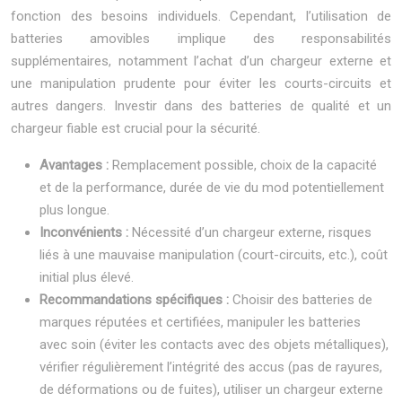
fonction des besoins individuels. Cependant, l’utilisation de
batteries amovibles implique des responsabilités
supplémentaires, notamment l’achat d’un chargeur externe et
une manipulation prudente pour éviter les courts-circuits et
autres dangers. Investir dans des batteries de qualité et un
chargeur fiable est crucial pour la sécurité.
Avantages :
Remplacement possible, choix de la capacité
et de la performance, durée de vie du mod potentiellement
plus longue.
Inconvénients :
Nécessité d’un chargeur externe, risques
liés à une mauvaise manipulation (court-circuits, etc.), coût
initial plus élevé.
Recommandations spécifiques :
Choisir des batteries de
marques réputées et certifiées, manipuler les batteries
avec soin (éviter les contacts avec des objets métalliques),
vérifier régulièrement l’intégrité des accus (pas de rayures,
de déformations ou de fuites), utiliser un chargeur externe