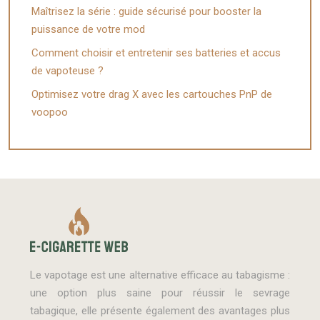
Maîtrisez la série : guide sécurisé pour booster la
puissance de votre mod
Comment choisir et entretenir ses batteries et accus
de vapoteuse ?
Optimisez votre drag X avec les cartouches PnP de
voopoo
Le vapotage est une alternative efficace au tabagisme :
une option plus saine pour réussir le sevrage
tabagique, elle présente également des avantages plus