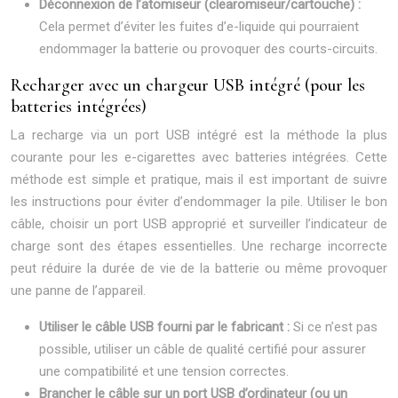
Déconnexion de l’atomiseur (clearomiseur/cartouche) :
Cela permet d’éviter les fuites d’e-liquide qui pourraient
endommager la batterie ou provoquer des courts-circuits.
Recharger avec un chargeur USB intégré (pour les
batteries intégrées)
La recharge via un port USB intégré est la méthode la plus
courante pour les e-cigarettes avec batteries intégrées. Cette
méthode est simple et pratique, mais il est important de suivre
les instructions pour éviter d’endommager la pile. Utiliser le bon
câble, choisir un port USB approprié et surveiller l’indicateur de
charge sont des étapes essentielles. Une recharge incorrecte
peut réduire la durée de vie de la batterie ou même provoquer
une panne de l’appareil.
Utiliser le câble USB fourni par le fabricant :
Si ce n’est pas
possible, utiliser un câble de qualité certifié pour assurer
une compatibilité et une tension correctes.
Brancher le câble sur un port USB d’ordinateur (ou un