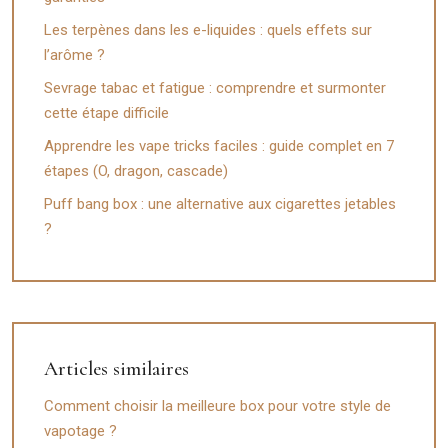
Les terpènes dans les e-liquides : quels effets sur
l’arôme ?
Sevrage tabac et fatigue : comprendre et surmonter
cette étape difficile
Apprendre les vape tricks faciles : guide complet en 7
étapes (O, dragon, cascade)
Puff bang box : une alternative aux cigarettes jetables
?
Articles similaires
Comment choisir la meilleure box pour votre style de
vapotage ?