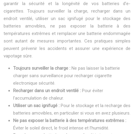
garantir la sécurité et la longévité de vos batteries d’e-
cigarettes. Toujours surveiller la charge, recharger dans un
endroit ventilé, utiliser un sac ignifugé pour le stockage des
batteries amovibles, ne pas exposer la batterie à des
températures extrêmes et remplacer une batterie endommagée
sont autant de mesures importantes. Ces pratiques simples
peuvent prévenir les accidents et assurer une expérience de
vapotage sûre.
Toujours surveiller la charge :
Ne pas laisser la batterie
charger sans surveillance pour recharger cigarette
electronique sécurité.
Recharger dans un endroit ventilé :
Pour éviter
l’accumulation de chaleur.
Utiliser un sac ignifugé :
Pour le stockage et la recharge des
batteries amovibles, en particulier si vous en avez plusieurs.
Ne pas exposer la batterie à des températures extrêmes :
Éviter le soleil direct, le froid intense et l’humidité.