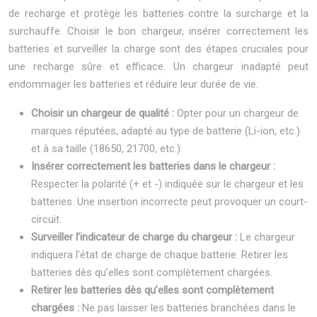
de recharge et protège les batteries contre la surcharge et la
surchauffe. Choisir le bon chargeur, insérer correctement les
batteries et surveiller la charge sont des étapes cruciales pour
une recharge sûre et efficace. Un chargeur inadapté peut
endommager les batteries et réduire leur durée de vie.
Choisir un chargeur de qualité :
Opter pour un chargeur de
marques réputées, adapté au type de batterie (Li-ion, etc.)
et à sa taille (18650, 21700, etc.).
Insérer correctement les batteries dans le chargeur :
Respecter la polarité (+ et -) indiquée sur le chargeur et les
batteries. Une insertion incorrecte peut provoquer un court-
circuit.
Surveiller l’indicateur de charge du chargeur :
Le chargeur
indiquera l’état de charge de chaque batterie. Retirer les
batteries dès qu’elles sont complètement chargées.
Retirer les batteries dès qu’elles sont complètement
chargées :
Ne pas laisser les batteries branchées dans le