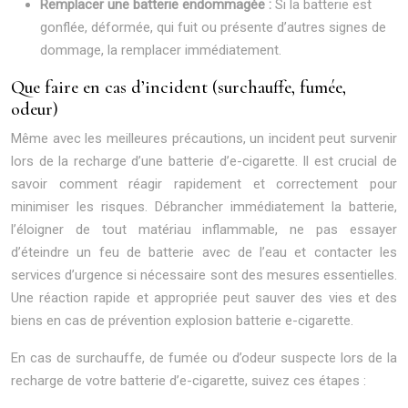
Remplacer une batterie endommagée :
Si la batterie est
gonflée, déformée, qui fuit ou présente d’autres signes de
dommage, la remplacer immédiatement.
Que faire en cas d’incident (surchauffe, fumée,
odeur)
Même avec les meilleures précautions, un incident peut survenir
lors de la recharge d’une batterie d’e-cigarette. Il est crucial de
savoir comment réagir rapidement et correctement pour
minimiser les risques. Débrancher immédiatement la batterie,
l’éloigner de tout matériau inflammable, ne pas essayer
d’éteindre un feu de batterie avec de l’eau et contacter les
services d’urgence si nécessaire sont des mesures essentielles.
Une réaction rapide et appropriée peut sauver des vies et des
biens en cas de prévention explosion batterie e-cigarette.
En cas de surchauffe, de fumée ou d’odeur suspecte lors de la
recharge de votre batterie d’e-cigarette, suivez ces étapes :