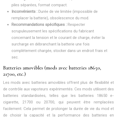
piles séparées, format compact.
Inconvénients :
Durée de vie limitée (impossible de
remplacer la batterie), obsolescence du mod.
Recommandations spécifiques :
Respecter
scrupuleusement les spécifications du fabricant
concernant la tension et le courant de charge, éviter la
surcharge en débranchant la batterie une fois
complètement chargée, stocker dans un endroit frais et
sec.
Batteries amovibles (mods avec batteries 18650,
21700, etc.)
Les mods avec batteries amovibles offrent plus de flexibilité et
de contrôle aux vapoteurs expérimentés. Ces mods utilisent des
batteries standardisées, telles que les batteries 18650 e-
cigarette, 21700 ou 20700, qui peuvent être remplacées
facilement. Cela permet de prolonger la durée de vie du mod et
de choisir la capacité et la performance des batteries en