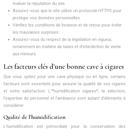
évaluer la réputation du site.
Assurez-vous que le site utilise un protocole HTTPS pour
protéger vos données personnelles.
Vérifiez les conditions de livraison et de retour pour éviter
les mauvaises surprises.
Assurez-vous du respect de la législation en vigueur,
notamment en matière de taxes et d’interdiction de vente
aux mineurs.
Les facteurs clés d’une bonne cave à cigares
Que vous optiez pour une cave physique ou en ligne, certains
facteurs sont essentiels pour assurer la qualité de vos cigares
et votre satisfaction. L’*humidification cigares*, la sélection,
l’expertise du personnel et l’ambiance sont autant d’éléments à
considérer.
Qualité de l’humidification
L’humidification est primordiale pour la conservation des