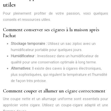
utiles
Pour pleinement profiter de votre passion, voici quelques
conseils et ressources utiles.
Comment conserver ses cigares à la maison après
l’achat
Stockage temporaire :
Utilisez un sac ziploc avec un
humidificateur portable pour quelques jours.
Humidificateur :
Investissez dans un humidificateur de
qualité pour une conservation optimale à long terme.
Alternatives:
Il existe des caves à cigares électroniques,
plus sophistiquées, qui régulent la température et l’humidité
de façon très précise.
Comment couper et allumer un cigare correctement
Une coupe nette et un allumage uniforme sont essentiels pour
apprécier votre cigare. Utilisez un coupe-cigare adapté et une