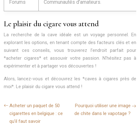
Forums
Communautés d’amateurs.
Le plaisir du cigare vous attend
La recherche de la cave idéale est un voyage personnel. En
explorant les options, en tenant compte des facteurs clés et en
suivant ces conseils, vous trouverez l’endroit parfait pour
*acheter cigares* et assouvir votre passion. N’hésitez pas à
expérimenter et à partager vos découvertes !
Alors, lancez-vous et découvrez les *caves à cigares près de
moi*. Le plaisir du cigare vous attend !
Acheter un paquet de 50
Pourquoi utiliser une image
cigarettes en belgique : ce
de chite dans le vapotage ?
qu’il faut savoir