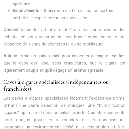
spontané.
Inconvénients :
Choix restreint, humidification parfois
perfectible, expertise moins spécialisée.
Conseil :
Inspectez attentivement l’état des cigares avant de les
acheter, en vous assurant de leur bonne conservation et de
l’absence de signes de sécheresse ou de moisissure.
Astuce :
Voici un guide rapide pour inspecter un cigare : vérifiez
que la cape est lisse, sans craquelures, que le cigare est
légèrement souple et qu’il dégage un arôme agréable.
Caves à cigares spécialisées (indépendantes ou
franchisées)
Les caves à cigares spécialisées incarnent l’expérience ultime,
offrant une vaste sélection de marques, une *humidification
cigares* optimale et des conseils d’experts. Ces établissements
sont conçus pour les aficionados et les connaisseurs,
proposant un environnement dédié à la dégustation et à la