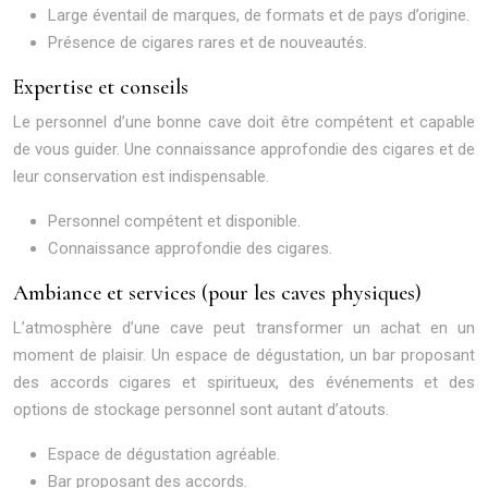
Large éventail de marques, de formats et de pays d’origine.
Présence de cigares rares et de nouveautés.
Expertise et conseils
Le personnel d’une bonne cave doit être compétent et capable
de vous guider. Une connaissance approfondie des cigares et de
leur conservation est indispensable.
Personnel compétent et disponible.
Connaissance approfondie des cigares.
Ambiance et services (pour les caves physiques)
L’atmosphère d’une cave peut transformer un achat en un
moment de plaisir. Un espace de dégustation, un bar proposant
des accords cigares et spiritueux, des événements et des
options de stockage personnel sont autant d’atouts.
Espace de dégustation agréable.
Bar proposant des accords.