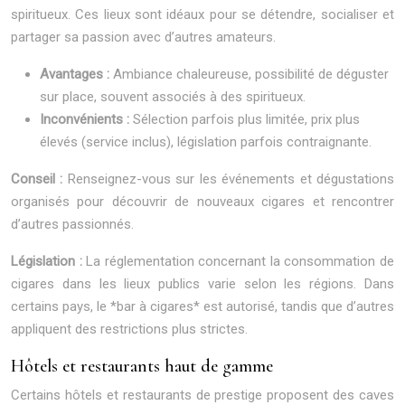
spiritueux. Ces lieux sont idéaux pour se détendre, socialiser et
partager sa passion avec d’autres amateurs.
Avantages :
Ambiance chaleureuse, possibilité de déguster
sur place, souvent associés à des spiritueux.
Inconvénients :
Sélection parfois plus limitée, prix plus
élevés (service inclus), législation parfois contraignante.
Conseil :
Renseignez-vous sur les événements et dégustations
organisés pour découvrir de nouveaux cigares et rencontrer
d’autres passionnés.
Législation :
La réglementation concernant la consommation de
cigares dans les lieux publics varie selon les régions. Dans
certains pays, le *bar à cigares* est autorisé, tandis que d’autres
appliquent des restrictions plus strictes.
Hôtels et restaurants haut de gamme
Certains hôtels et restaurants de prestige proposent des caves