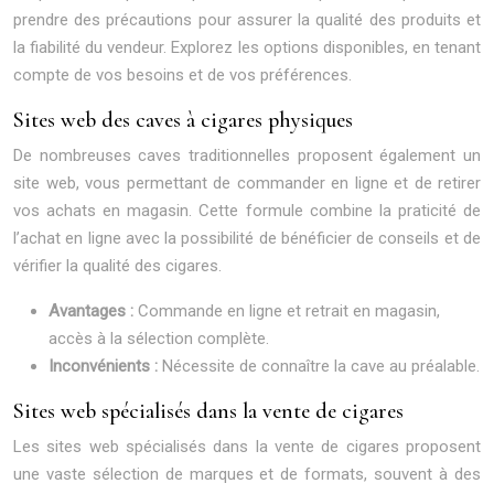
prendre des précautions pour assurer la qualité des produits et
la fiabilité du vendeur. Explorez les options disponibles, en tenant
compte de vos besoins et de vos préférences.
Sites web des caves à cigares physiques
De nombreuses caves traditionnelles proposent également un
site web, vous permettant de commander en ligne et de retirer
vos achats en magasin. Cette formule combine la praticité de
l’achat en ligne avec la possibilité de bénéficier de conseils et de
vérifier la qualité des cigares.
Avantages :
Commande en ligne et retrait en magasin,
accès à la sélection complète.
Inconvénients :
Nécessite de connaître la cave au préalable.
Sites web spécialisés dans la vente de cigares
Les sites web spécialisés dans la vente de cigares proposent
une vaste sélection de marques et de formats, souvent à des