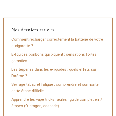
Nos derniers articles
Comment recharger correctement la batterie de votre
e-cigarette ?
E-liquides bonbons qui piquent : sensations fortes
garanties
Les terpènes dans les e-liquides : quels effets sur
l’arôme ?
Sevrage tabac et fatigue : comprendre et surmonter
cette étape difficile
Apprendre les vape tricks faciles : guide complet en 7
étapes (O, dragon, cascade)