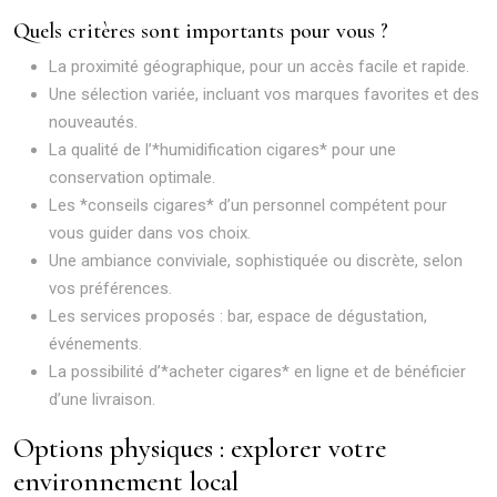
Quels critères sont importants pour vous ?
La proximité géographique, pour un accès facile et rapide.
Une sélection variée, incluant vos marques favorites et des
nouveautés.
La qualité de l’*humidification cigares* pour une
conservation optimale.
Les *conseils cigares* d’un personnel compétent pour
vous guider dans vos choix.
Une ambiance conviviale, sophistiquée ou discrète, selon
vos préférences.
Les services proposés : bar, espace de dégustation,
événements.
La possibilité d’*acheter cigares* en ligne et de bénéficier
d’une livraison.
Options physiques : explorer votre
environnement local