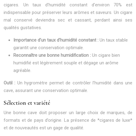
cigares. Un taux d’humidité constant d’environ 70% est
indispensable pour préserver leurs arômes et saveurs. Un cigare
mal conservé deviendra sec et cassant, perdant ainsi ses
qualités gustatives.
Importance d’un taux d’humidité constant :
Un taux stable
garantit une conservation optimale.
Reconnaître une bonne humidification :
Un cigare bien
humidifié est légèrement souple et dégage un arôme
agréable.
Outil :
Un hygromètre permet de contrôler l’humidité dans une
cave, assurant une conservation optimale.
Sélection et variété
Une bonne cave doit proposer un large choix de marques, de
formats et de pays d’origine. La présence de *cigares de luxe*
et de nouveautés est un gage de qualité.