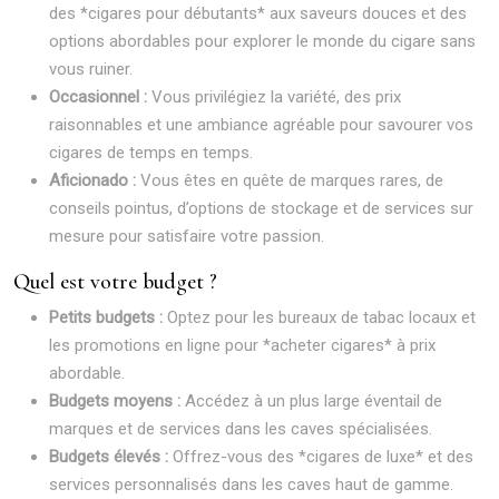
des *cigares pour débutants* aux saveurs douces et des
options abordables pour explorer le monde du cigare sans
vous ruiner.
Occasionnel :
Vous privilégiez la variété, des prix
raisonnables et une ambiance agréable pour savourer vos
cigares de temps en temps.
Aficionado :
Vous êtes en quête de marques rares, de
conseils pointus, d’options de stockage et de services sur
mesure pour satisfaire votre passion.
Quel est votre budget ?
Petits budgets :
Optez pour les bureaux de tabac locaux et
les promotions en ligne pour *acheter cigares* à prix
abordable.
Budgets moyens :
Accédez à un plus large éventail de
marques et de services dans les caves spécialisées.
Budgets élevés :
Offrez-vous des *cigares de luxe* et des
services personnalisés dans les caves haut de gamme.