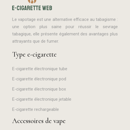
Le vapotage est une alternative efficace au tabagisme :
une option plus saine pour réussir le sevrage
tabagique, elle présente également des avantages plus
attrayants que de fumer.
Type e-cigarette
E-cigarette électronique tube
E-cigarette électronique pod
E-cigarette électronique box
E-cigarette électronique jetable
E-cigarette rechargeable
Accessoires de vape