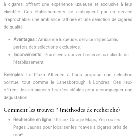
à cigares, offrant une expérience luxueuse et exclusive à leur
clientèle. Ces établissements se distinguent par un service
irréprochable, une ambiance raffinée et une sélection de cigares
de qualité.
Avantages :
Ambiance luxueuse, service impeccable,
parfois des sélections exclusives.
Inconvénients :
Prix élevés, souvent réservé aux clients de
l’établissement.
Exemples:
Le Plaza Athénée à Paris propose une sélection
pointue, tout comme le Lanesborough à Londres. Ces lieux
offrent des ambiances feutrées idéales pour accompagner une
dégustation.
Comment les trouver ? (méthodes de recherche)
Recherche en ligne :
Utilisez Google Maps, Yelp ou les
Pages Jaunes pour localiser les *caves à cigares près de
moi*.