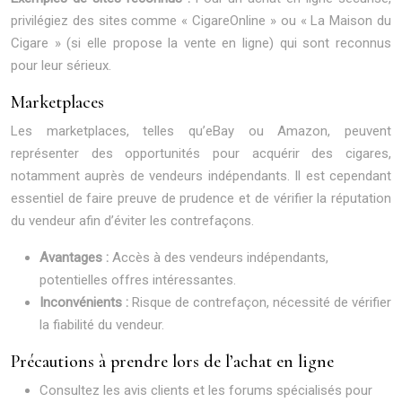
privilégiez des sites comme « CigareOnline » ou « La Maison du
Cigare » (si elle propose la vente en ligne) qui sont reconnus
pour leur sérieux.
Marketplaces
Les marketplaces, telles qu’eBay ou Amazon, peuvent
représenter des opportunités pour acquérir des cigares,
notamment auprès de vendeurs indépendants. Il est cependant
essentiel de faire preuve de prudence et de vérifier la réputation
du vendeur afin d’éviter les contrefaçons.
Avantages :
Accès à des vendeurs indépendants,
potentielles offres intéressantes.
Inconvénients :
Risque de contrefaçon, nécessité de vérifier
la fiabilité du vendeur.
Précautions à prendre lors de l’achat en ligne
Consultez les avis clients et les forums spécialisés pour