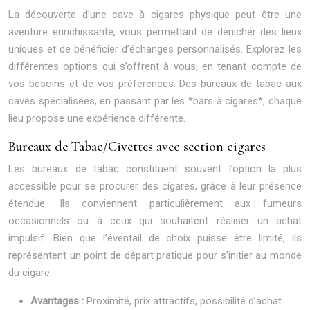
La découverte d’une cave à cigares physique peut être une
aventure enrichissante, vous permettant de dénicher des lieux
uniques et de bénéficier d’échanges personnalisés. Explorez les
différentes options qui s’offrent à vous, en tenant compte de
vos besoins et de vos préférences. Des bureaux de tabac aux
caves spécialisées, en passant par les *bars à cigares*, chaque
lieu propose une expérience différente.
Bureaux de Tabac/Civettes avec section cigares
Les bureaux de tabac constituent souvent l’option la plus
accessible pour se procurer des cigares, grâce à leur présence
étendue. Ils conviennent particulièrement aux fumeurs
occasionnels ou à ceux qui souhaitent réaliser un achat
impulsif. Bien que l’éventail de choix puisse être limité, ils
représentent un point de départ pratique pour s’initier au monde
du cigare.
Avantages :
Proximité, prix attractifs, possibilité d’achat