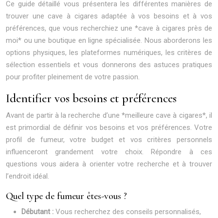
Ce guide détaillé vous présentera les différentes manières de
trouver une cave à cigares adaptée à vos besoins et à vos
préférences, que vous recherchiez une *cave à cigares près de
moi* ou une boutique en ligne spécialisée. Nous aborderons les
options physiques, les plateformes numériques, les critères de
sélection essentiels et vous donnerons des astuces pratiques
pour profiter pleinement de votre passion.
Identifier vos besoins et préférences
Avant de partir à la recherche d’une *meilleure cave à cigares*, il
est primordial de définir vos besoins et vos préférences. Votre
profil de fumeur, votre budget et vos critères personnels
influenceront grandement votre choix. Répondre à ces
questions vous aidera à orienter votre recherche et à trouver
l’endroit idéal.
Quel type de fumeur êtes-vous ?
Débutant :
Vous recherchez des conseils personnalisés,