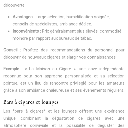
découverte.
Avantages :
Large sélection, humidification soignée,
conseils de spécialistes, ambiance dédiée.
Inconvénients :
Prix généralement plus élevés, commodité
moindre par rapport aux bureaux de tabac.
Conseil :
Profitez des recommandations du personnel pour
découvrir de nouveaux cigares et élargir vos connaissances.
Exemple :
« La Maison du Cigare », une cave indépendante
reconnue pour son approche personnalisée et sa sélection
pointue, est un lieu de rencontre privilégié pour les amateurs
grâce à son ambiance chaleureuse et ses événements réguliers.
Bars à cigares et lounges
Les *bars à cigares* et les lounges offrent une expérience
unique, combinant la dégustation de cigares avec une
atmosphère conviviale et la possibilité de déguster des