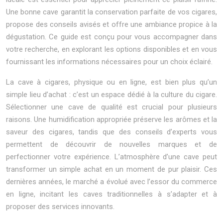
Une bonne cave garantit la conservation parfaite de vos cigares,
propose des conseils avisés et offre une ambiance propice à la
dégustation. Ce guide est conçu pour vous accompagner dans
votre recherche, en explorant les options disponibles et en vous
fournissant les informations nécessaires pour un choix éclairé.
La cave à cigares, physique ou en ligne, est bien plus qu’un
simple lieu d’achat : c’est un espace dédié à la culture du cigare.
Sélectionner une cave de qualité est crucial pour plusieurs
raisons. Une humidification appropriée préserve les arômes et la
saveur des cigares, tandis que des conseils d’experts vous
permettent de découvrir de nouvelles marques et de
perfectionner votre expérience. L’atmosphère d’une cave peut
transformer un simple achat en un moment de pur plaisir. Ces
dernières années, le marché a évolué avec l’essor du commerce
en ligne, incitant les caves traditionnelles à s’adapter et à
proposer des services innovants.