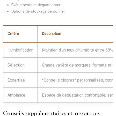
Événements et dégustations.
Options de stockage personnel.
Critère
Description
Humidification
Maintien d’un taux d’humidité entre 68% 
Sélection
Grande variété de marques, formats et or
Expertise
*Conseils cigares* personnalisés, conn
Ambiance
Espace de dégustation confortable, servic
Conseils supplémentaires et ressources