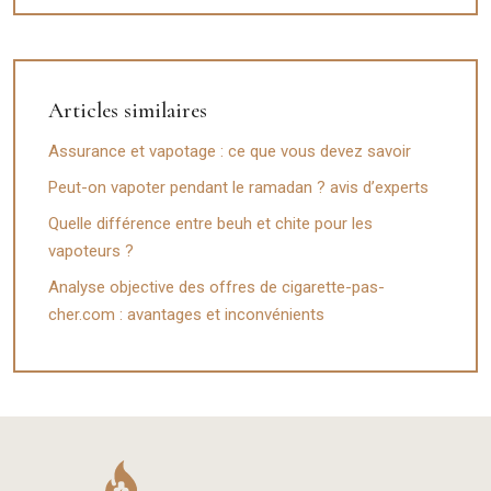
Articles similaires
Assurance et vapotage : ce que vous devez savoir
Peut-on vapoter pendant le ramadan ? avis d’experts
Quelle différence entre beuh et chite pour les
vapoteurs ?
Analyse objective des offres de cigarette-pas-
cher.com : avantages et inconvénients