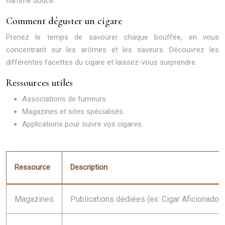
flamme douce.
Comment déguster un cigare
Prenez le temps de savourer chaque bouffée, en vous
concentrant sur les arômes et les saveurs. Découvrez les
différentes facettes du cigare et laissez-vous surprendre.
Ressources utiles
Associations de fumeurs.
Magazines et sites spécialisés.
Applications pour suivre vos cigares.
Ressource
Description
Magazines
Publications dédiées (ex: Cigar Aficionado).