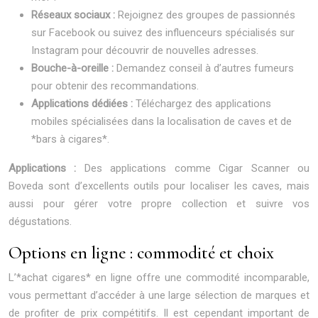
Réseaux sociaux :
Rejoignez des groupes de passionnés
sur Facebook ou suivez des influenceurs spécialisés sur
Instagram pour découvrir de nouvelles adresses.
Bouche-à-oreille :
Demandez conseil à d’autres fumeurs
pour obtenir des recommandations.
Applications dédiées :
Téléchargez des applications
mobiles spécialisées dans la localisation de caves et de
*bars à cigares*.
Applications :
Des applications comme Cigar Scanner ou
Boveda sont d’excellents outils pour localiser les caves, mais
aussi pour gérer votre propre collection et suivre vos
dégustations.
Options en ligne : commodité et choix
L’*achat cigares* en ligne offre une commodité incomparable,
vous permettant d’accéder à une large sélection de marques et
de profiter de prix compétitifs. Il est cependant important de