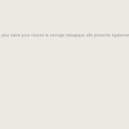
 plus saine pour réussir le sevrage tabagique, elle présente égalem