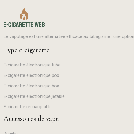
Le vapotage est une alternative efficace au tabagisme : une option
Type e-cigarette
E-cigarette électronique tube
E-cigarette électronique pod
E-cigarette électronique box
E-cigarette électronique jetable
E-cigarette rechargeable
Accessoires de vape
Drip-tip