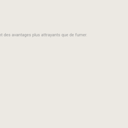
ent des avantages plus attrayants que de fumer.